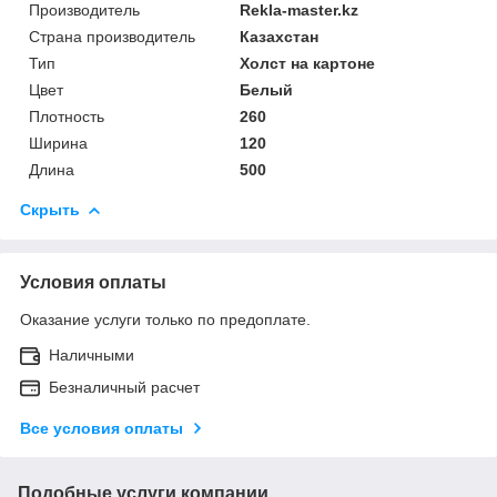
Производитель
Rekla-master.kz
Страна производитель
Казахстан
Тип
Холст на картоне
Цвет
Белый
Плотность
260
Ширина
120
Длина
500
Скрыть
Условия оплаты
Оказание услуги только по предоплате.
Наличными
Безналичный расчет
Все условия оплаты
Подобные услуги компании