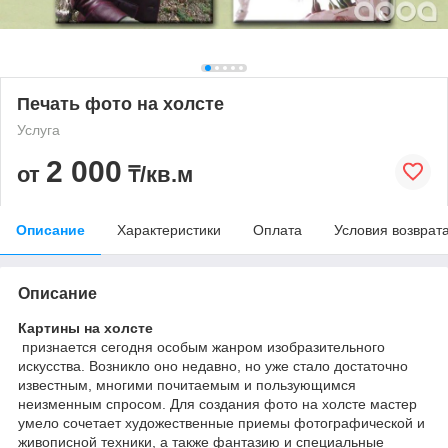
Печать фото на холсте
Услуга
2 000
от
₸/кв.м
Описание
Характеристики
Оплата
Условия возврат
Описание
Картины на холсте
признается сегодня особым жанром изобразительного
искусства. Возникло оно недавно, но уже стало достаточно
известным, многими почитаемым и пользующимся
неизменным спросом. Для создания фото на холсте мастер
умело сочетает художественные приемы фотографической и
живописной техники, а также фантазию и специальные