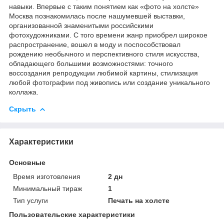
навыки. Впервые с таким понятием как «фото на холсте»
Москва познакомилась после нашумевшей выставки,
организованной знаменитыми российскими
фотохудожниками. С того времени жанр приобрел широкое
распространение, вошел в моду и поспособствовал
рождению необычного и перспективного стиля искусства,
обладающего большими возможностями: точного
воссоздания репродукции любимой картины, стилизация
любой фотографии под живопись или создание уникального
коллажа.
Скрыть
Характеристики
Основные
Время изготовления
2 дн
Минимальный тираж
1
Тип услуги
Печать на холсте
Пользовательские характеристики