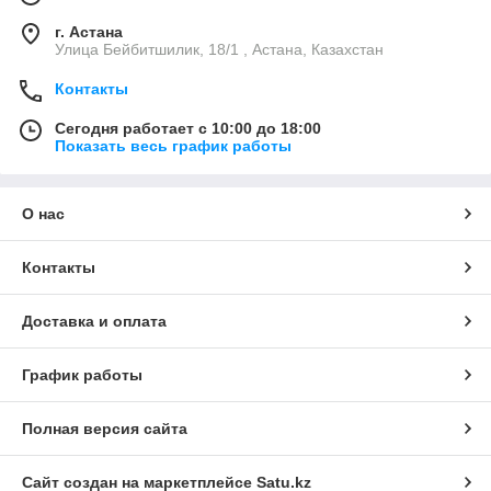
г. Астана
Улица Бейбитшилик, 18/1 , Астана, Казахстан
Контакты
Сегодня работает с 10:00 до 18:00
Показать весь график работы
О нас
Контакты
Доставка и оплата
График работы
Полная версия сайта
Сайт создан на маркетплейсе
Satu.kz