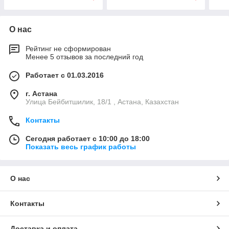
О нас
Рейтинг не сформирован
Менее 5 отзывов за последний год
Работает с 01.03.2016
г. Астана
Улица Бейбитшилик, 18/1 , Астана, Казахстан
Контакты
Сегодня работает с 10:00 до 18:00
Показать весь график работы
О нас
Контакты
Доставка и оплата