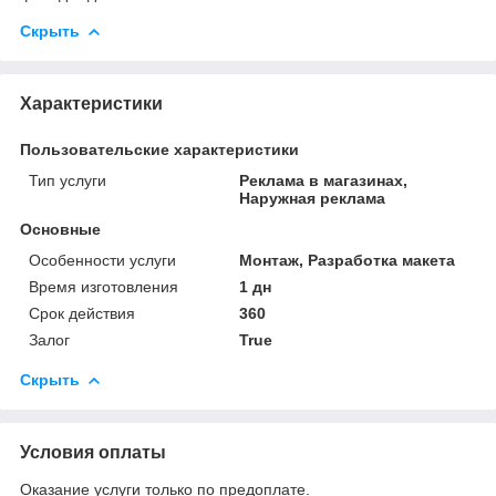
Скрыть
Характеристики
Пользовательские характеристики
Тип услуги
Реклама в магазинах,
Наружная реклама
Основные
Особенности услуги
Монтаж, Разработка макета
Время изготовления
1 дн
Срок действия
360
Залог
True
Скрыть
Условия оплаты
Оказание услуги только по предоплате.