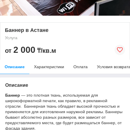
Баннер в Астане
Услуга
2 000
от
₸/кв.м
Описание
Характеристики
Оплата
Условия возврат
Описание
Баннер
— это плотная ткань, используемая для
широкоформатной печати, как правило, в рекламной
отрасли. Баннерная ткань обладает высокой прочностью и
применяется для изготовления наружной рекламы. Баннеры
бывают абсолютно разных размеров, все зависит от
предоставляемого места, где будет размещаться баннер, от
фасада здания.