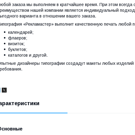
юбой заказа мы выполняем в кратчайшее время. При этом всегда 
реимуществом нашей компании является индивидуальный подход к
ыгодного варианта в отношении вашего заказа.
ипография «Рекламастер» выполнит качественную печать любой 
календарей;
флаеров;
визиток;
буклетов;
каталогов и другой.
пытные дизайнеры типографии создадут макеты любых изделий п
ребования.
арактеристики
Основные