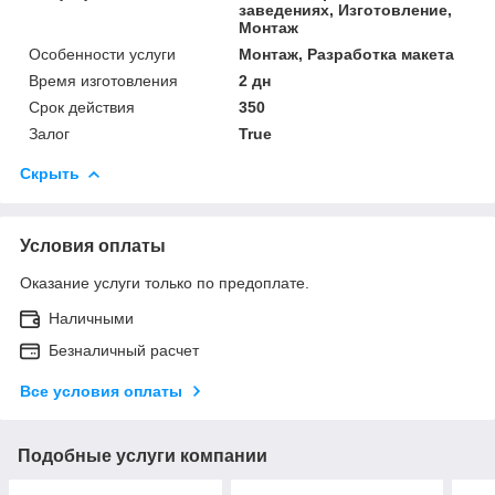
заведениях, Изготовление,
Монтаж
Особенности услуги
Монтаж, Разработка макета
Время изготовления
2 дн
Срок действия
350
Залог
True
Скрыть
Условия оплаты
Оказание услуги только по предоплате.
Наличными
Безналичный расчет
Все условия оплаты
Подобные услуги компании