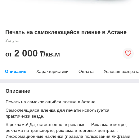
Печать на самоклеющейся пленке в Астане
Услуга
2 000
от
₸/кв.м
Описание
Характеристики
Оплата
Условия возврат
Описание
Печать на самоклеющийся пленке в Астане
Самоклеящаяся
пленка для печати
используется
практически везде.
В рекламе! Да, естественно, в рекламе… Реклама в метро,
реклама на транспорте, реклама в торговых центрах...
Информационные наклейки (правила пользования лифтами