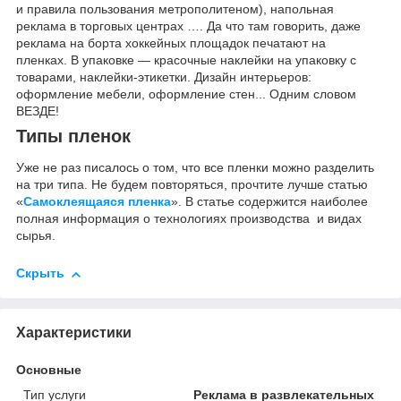
и правила пользования метрополитеном), напольная
реклама в торговых центрах …. Да что там говорить, даже
реклама на борта хоккейных площадок печатают на
пленках. В упаковке ― красочные наклейки на упаковку с
товарами, наклейки-этикетки. Дизайн интерьеров:
оформление мебели, оформление стен... Одним словом
ВЕЗДЕ!
Типы пленок
Уже не раз писалось о том, что все пленки можно разделить
на три типа. Не будем повторяться, прочтите лучше статью
«
Самоклеящаяся пленка
». В статье содержится наиболее
полная информация о технологиях производства и видах
сырья.
Скрыть
Характеристики
Основные
Тип услуги
Реклама в развлекательных