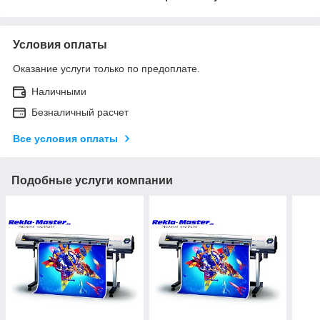
Условия оплаты
Оказание услуги только по предоплате.
Наличными
Безналичный расчет
Все условия оплаты
Подобные услуги компании