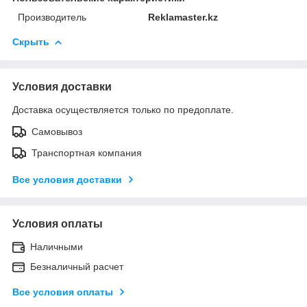
Производитель
Reklamaster.kz
Скрыть
Условия доставки
Доставка осуществляется только по предоплате.
Самовывоз
Транспортная компания
Все условия доставки
Условия оплаты
Наличными
Безналичный расчет
Все условия оплаты