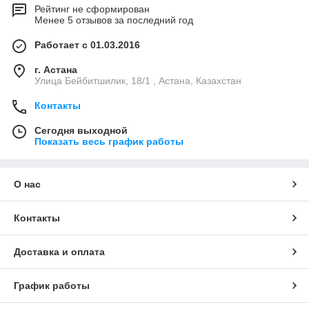
Рейтинг не сформирован
Менее 5 отзывов за последний год
Работает с 01.03.2016
г. Астана
Улица Бейбитшилик, 18/1 , Астана, Казахстан
Контакты
Сегодня выходной
Показать весь график работы
О нас
Контакты
Доставка и оплата
График работы