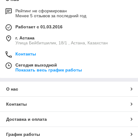
Рейтинг не сформирован
Менее 5 отзывов за последний год
Работает с 01.03.2016
г. Астана
Улица Бейбитшилик, 18/1 , Астана, Казахстан
Контакты
Сегодня выходной
Показать весь график работы
О нас
Контакты
Доставка и оплата
График работы