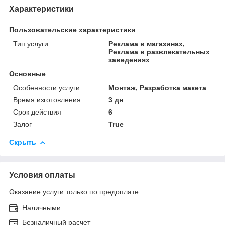
Характеристики
Пользовательские характеристики
Тип услуги
Реклама в магазинах,
Реклама в развлекательных
заведениях
Основные
Особенности услуги
Монтаж, Разработка макета
Время изготовления
3 дн
Срок действия
6
Залог
True
Скрыть
Условия оплаты
Оказание услуги только по предоплате.
Наличными
Безналичный расчет