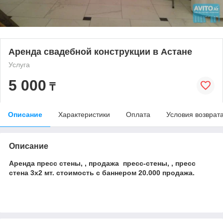
Аренда свадебной конструкции в Астане
Услуга
5 000
₸
Описание
Характеристики
Оплата
Условия возврат
Описание
Аренда пресс стены, , продажа пресс-стены, , пресс
стена 3х2 мт. стоимость с баннером 20.000 продажа.