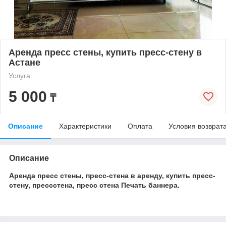
Аренда пресс стены, купить пресс-стену в
Астане
Услуга
5 000
₸
Описание
Характеристики
Оплата
Условия возврат
Описание
Аренда пресс стены, пресс-стена в аренду, купить пресс-
стену, прессстена, пресс стена Печать баннера.