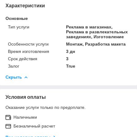
Характеристики
Основные
Тип услуги
Реклама в магазинах,
Реклама в развлекательных
заведениях, Изготовление
Особенности услуги
Монтаж, Разработка макета
Время изготовления
3 дн
Срок действия
3
Залог
True
Скрыть
Условия оплаты
Оказание услуги только по предоплате.
Наличными
Безналичный расчет