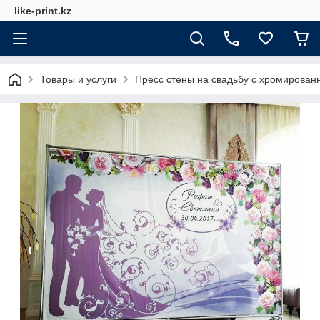
like-print.kz
Товары и услуги
Пресс стены на свадьбу с хромирован