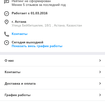
Рейтинг не сформирован
Менее 5 отзывов за последний год
Работает с 01.03.2016
г. Астана
Улица Бейбитшилик, 18/1 , Астана, Казахстан
Контакты
Сегодня выходной
Показать весь график работы
О нас
Контакты
Доставка и оплата
График работы