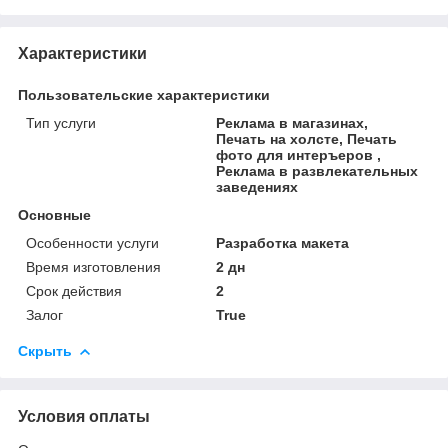
Характеристики
Пользовательские характеристики
Тип услуги
Реклама в магазинах,
Печать на холсте, Печать
фото для интеръеров ,
Реклама в развлекательных
заведениях
Основные
Особенности услуги
Разработка макета
Время изготовления
2 дн
Срок действия
2
Залог
True
Скрыть
Условия оплаты