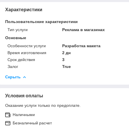
Характеристики
Пользовательские характеристики
Тип услуги
Реклама в магазинах
Основные
Особенности услуги
Разработка макета
Время изготовления
2 дн
Срок действия
3
Залог
True
Скрыть
Условия оплаты
Оказание услуги только по предоплате.
Наличными
Безналичный расчет