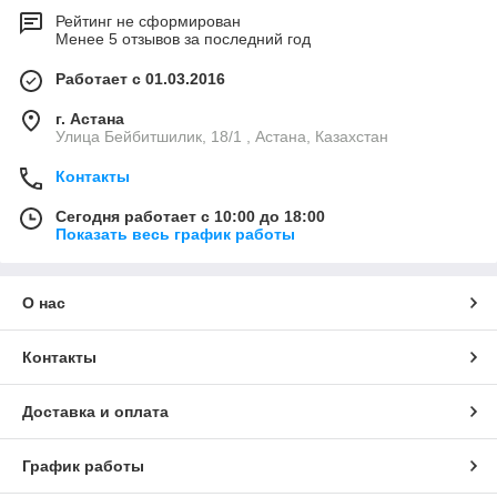
Рейтинг не сформирован
Менее 5 отзывов за последний год
Работает с 01.03.2016
г. Астана
Улица Бейбитшилик, 18/1 , Астана, Казахстан
Контакты
Сегодня работает с 10:00 до 18:00
Показать весь график работы
О нас
Контакты
Доставка и оплата
График работы