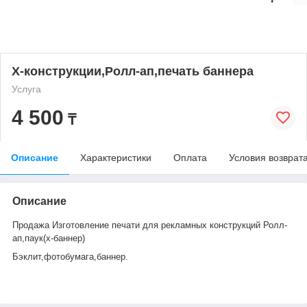
Х-конструкции,Ролл-ап,печать баннера
Услуга
4 500
₸
Описание
Характеристики
Оплата
Условия возврат
Описание
Продажа Изготовление печати для рекламных конструкций Ролл-
ап,паук(х-баннер)
Бэклит,фотобумага,баннер.