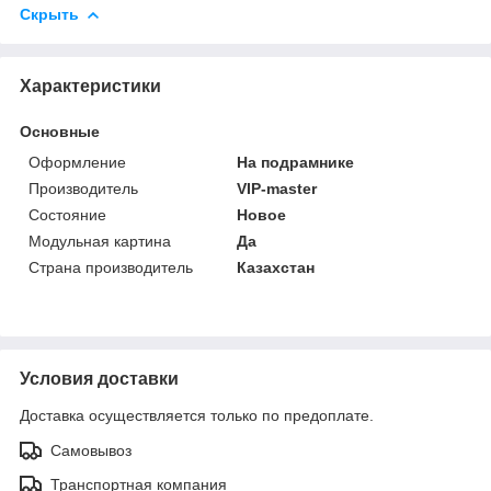
Скрыть
Характеристики
Основные
Оформление
На подрамнике
Производитель
VIP-master
Состояние
Новое
Модульная картина
Да
Страна производитель
Казахстан
Условия доставки
Доставка осуществляется только по предоплате.
Самовывоз
Транспортная компания