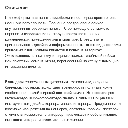
Описание
Широкоформатная печать приобрела в последнее время очень
большую популярность. Особенно востребована сейчас
внутренняя интерьерная печать. С её помощью вы можете
перенести изображение на любую поверхность ваших
коммерческих помещений или в квартире. В результате
оригинальность дизайна и информативность такого вида рекламы
привлечет к вам больше клиентов и повысит авторитет.
Эксклюзивность частному владению придаст любимый пейзаж
или памятный момент жизни, перенесенный на стену с помощью
интерьерной печати.
Благодаря современным цифровым технологиям, создание
баннеров, постеров, афиш дает возможность получать яркие
изображения самой широкой цветовой гаммы. Это превращает
интерьерную широкоформатную печать в один из мощнейших
инструментов дизайна корпоративного интерьера. Продуманные и
красивые изображения на баннерах, световых коробах, постерах
отлично вписываются в интерьер, привлекают к себе внимание,
вызывают интерес и положительные эмоции.