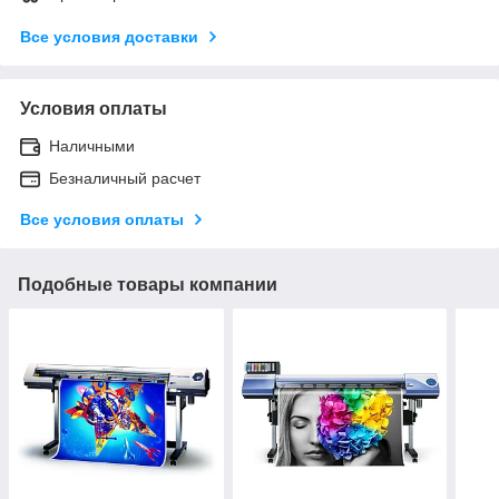
Все условия доставки
Условия оплаты
Наличными
Безналичный расчет
Все условия оплаты
Подобные товары компании