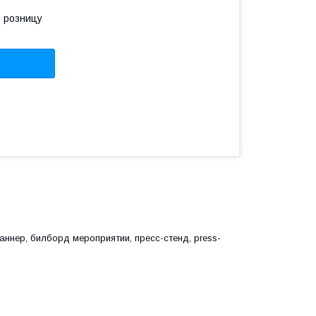
в розницу
аннер, билборд мероприятии, пресс-стенд, press-