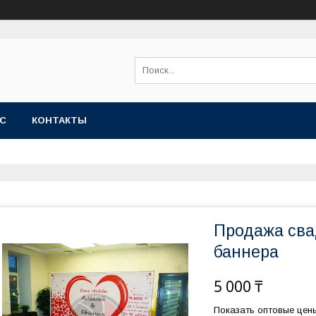
АС
КОНТАКТЫ
Продажа сва
баннера
5 000 ₸
Показать оптовые цен