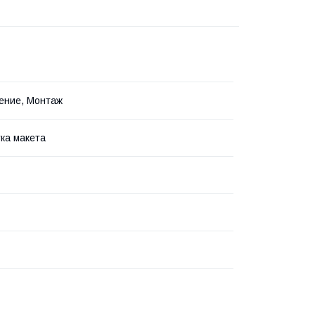
ение, Монтаж
ка макета