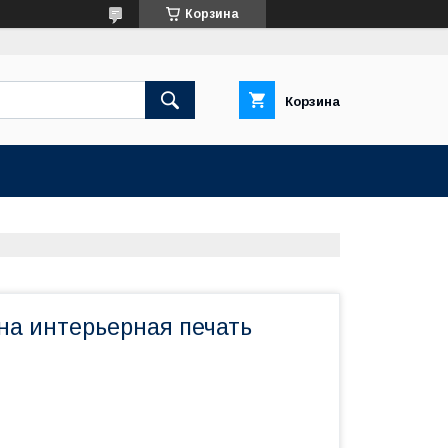
Корзина
Корзина
на интерьерная печать