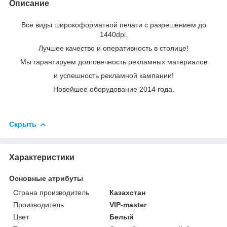
Описание
Все виды широкоформатной печати с разрешением до
1440dpi.
Лучшее качество и оперативность в столице!
Мы гарантируем долговечность рекламных материалов
и успешность рекламной кампании!
Новейшее оборудование 2014 года.
Скрыть
Характеристики
Основные атрибуты
Страна производитель
Казахстан
Производитель
VIP-master
Цвет
Белый