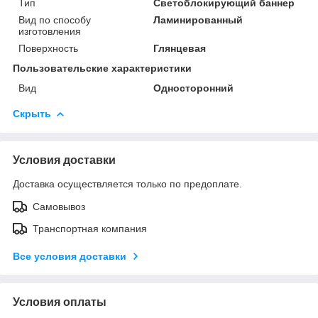
Тип
Светоблокирующий баннер
Вид по способу
Ламинированный
изготовления
Поверхность
Глянцевая
Пользовательские характеристики
Вид
Односторонний
Скрыть
Условия доставки
Доставка осуществляется только по предоплате.
Самовывоз
Транспортная компания
Все условия доставки
Условия оплаты