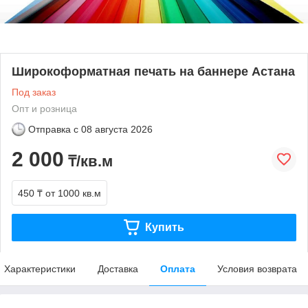
Широкоформатная печать на баннере Астана
Под заказ
Опт и розница
Отправка с
08 августа 2026
2 000
₸/кв.м
450 ₸
от 1000 кв.м
Купить
Характеристики
Доставка
Оплата
Условия возврата