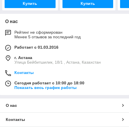
Купить
Купить
О нас
Рейтинг не сформирован
Менее 5 отзывов за последний год
Работает с 01.03.2016
г. Астана
Улица Бейбитшилик, 18/1 , Астана, Казахстан
Контакты
Сегодня работает с 10:00 до 18:00
Показать весь график работы
О нас
Контакты