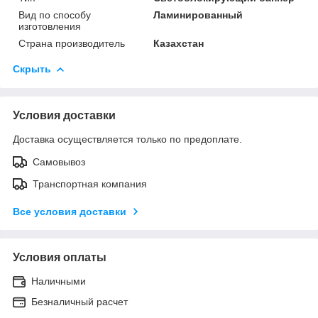
Вид по способу
Ламинированный
изготовления
Страна производитель
Казахстан
Скрыть
Условия доставки
Доставка осуществляется только по предоплате.
Самовывоз
Транспортная компания
Все условия доставки
Условия оплаты
Наличными
Безналичный расчет