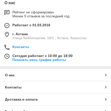
О нас
Рейтинг не сформирован
Менее 5 отзывов за последний год
Работает с 01.03.2016
г. Астана
Улица Бейбитшилик, 18/1 , Астана, Казахстан
Контакты
Сегодня работает с 10:00 до 18:00
Показать весь график работы
О нас
Контакты
Доставка и оплата