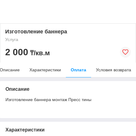
Изготовление баннера
Услуга
2 000
₸/кв.м
Описание
Характеристики
Оплата
Условия возврата
Описание
Изготовление баннера монтаж Пресс тины
Характеристики