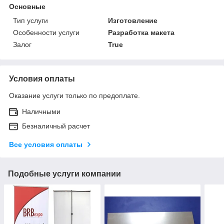
Основные
Тип услуги
Изготовление
Особенности услуги
Разработка макета
Залог
True
Условия оплаты
Оказание услуги только по предоплате.
Наличными
Безналичный расчет
Все условия оплаты
Подобные услуги компании